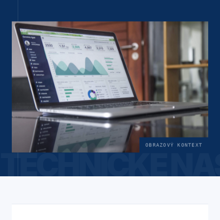
OBRAZOVÝ KONTEXT
TECHNICKÉ NA