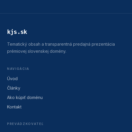
kjs.sk
Tematický obsah a transparentná predajná prezentácia
prémiovej slovenskej domény.
NAVIGÁCIA
Úvod
Články
Ako kúpiť doménu
Kontakt
PREVÁDZKOVATEĽ